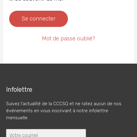
Mot de passe oublié?
Infolettre
Suivez l'actualité de la CCCSQ et ne ratez aucun de nos
événements en vous inscrivant à notre infolettre
mensuelle.