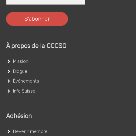
S'abonner
À propos de la CCCSQ
Mission
Blogue
Événements
Info Suisse
Adhésion
Devenir membre