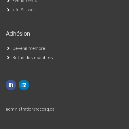
Événements
Info Suisse
Adhésion
Devenir membre
Bottin des membres
administration@cccsq.ca