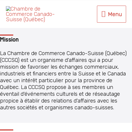
Aller
au
Menu
Menu
contenu
Mission
La Chambre de Commerce Canado-Suisse (Québec)
(CCCSQ) est un organisme d'affaires qui a pour
mission de favoriser les échanges commerciaux,
industriels et financiers entre la Suisse et le Canada
avec un intérêt particulier pour la province de
Québec. La CCCSQ propose à ses membres un
éventail d'événements culturels et de réseautage
propice à établir des relations d'affaires avec les
autres sociétés et organismes canado-suisses.