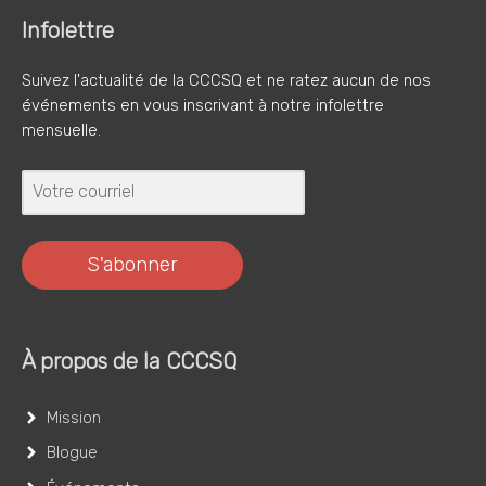
Infolettre
Suivez l'actualité de la CCCSQ et ne ratez aucun de nos
événements en vous inscrivant à notre infolettre
mensuelle.
S'abonner
À propos de la CCCSQ
Mission
Blogue