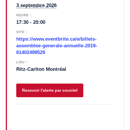
3 septembre 2026
HEURE :
17:30 - 20:00
SITE :
https://www.eventbrite.ca/e/billets-
assemblee-generale-annuelle-2019-
61402499529
LIEU :
Ritz-Carlton Montréal
Recevoir l'alerte par courriel