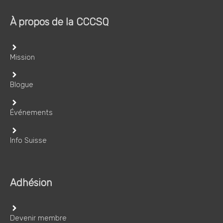
À propos de la CCCSQ
Mission
Blogue
Événements
Info Suisse
Adhésion
Devenir membre