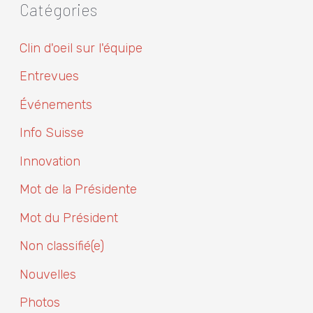
Catégories
Clin d'oeil sur l'équipe
Entrevues
Événements
Info Suisse
Innovation
Mot de la Présidente
Mot du Président
Non classifié(e)
Nouvelles
Photos