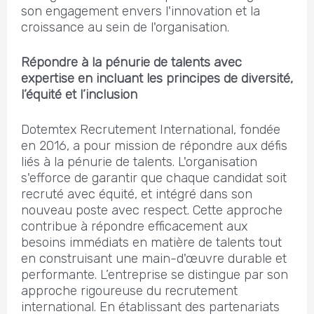
son engagement envers l'innovation et la
croissance au sein de l'organisation.
Répondre à la pénurie de talents avec
expertise en incluant les principes de diversité,
l’équité et l’inclusion
Dotemtex Recrutement International, fondée
en 2016, a pour mission de répondre aux défis
liés à la pénurie de talents. L'organisation
s'efforce de garantir que chaque candidat soit
recruté avec équité, et intégré dans son
nouveau poste avec respect. Cette approche
contribue à répondre efficacement aux
besoins immédiats en matière de talents tout
en construisant une main-d'œuvre durable et
performante. L’entreprise se distingue par son
approche rigoureuse du recrutement
international. En établissant des partenariats