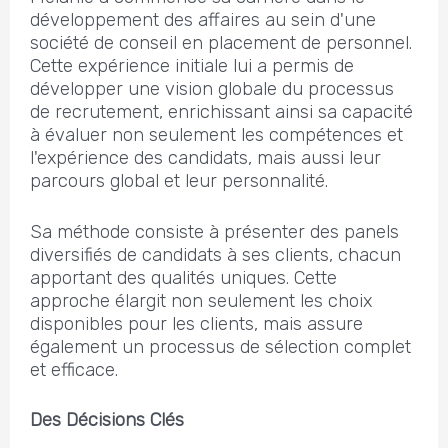
développement des affaires au sein d'une
société de conseil en placement de personnel.
Cette expérience initiale lui a permis de
développer une vision globale du processus
de recrutement, enrichissant ainsi sa capacité
à évaluer non seulement les compétences et
l'expérience des candidats, mais aussi leur
parcours global et leur personnalité.
Sa méthode consiste à présenter des panels
diversifiés de candidats à ses clients, chacun
apportant des qualités uniques. Cette
approche élargit non seulement les choix
disponibles pour les clients, mais assure
également un processus de sélection complet
et efficace.
Des Décisions Clés