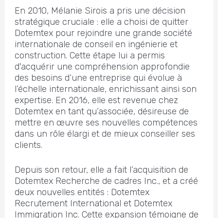
En 2010, Mélanie Sirois a pris une décision
stratégique cruciale : elle a choisi de quitter
Dotemtex pour rejoindre une grande société
internationale de conseil en ingénierie et
construction. Cette étape lui a permis
d'acquérir une compréhension approfondie
des besoins d’une entreprise qui évolue à
l’échelle internationale, enrichissant ainsi son
expertise. En 2016, elle est revenue chez
Dotemtex en tant qu’associée, désireuse de
mettre en œuvre ses nouvelles compétences
dans un rôle élargi et de mieux conseiller ses
clients.
Depuis son retour, elle a fait l’acquisition de
Dotemtex Recherche de cadres Inc., et a créé
deux nouvelles entités : Dotemtex
Recrutement International et Dotemtex
Immigration Inc. Cette expansion témoigne de