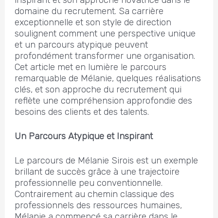
domaine du recrutement. Sa carrière
exceptionnelle et son style de direction
soulignent comment une perspective unique
et un parcours atypique peuvent
profondément transformer une organisation.
Cet article met en lumière le parcours
remarquable de Mélanie, quelques réalisations
clés, et son approche du recrutement qui
reflète une compréhension approfondie des
besoins des clients et des talents.
Un Parcours Atypique et Inspirant
Le parcours de Mélanie Sirois est un exemple
brillant de succès grâce à une trajectoire
professionnelle peu conventionnelle.
Contrairement au chemin classique des
professionnels des ressources humaines,
Mélanie a commencé sa carrière dans le