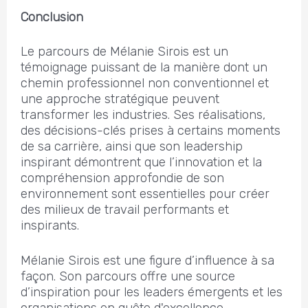
Conclusion
Le parcours de Mélanie Sirois est un
témoignage puissant de la manière dont un
chemin professionnel non conventionnel et
une approche stratégique peuvent
transformer les industries. Ses réalisations,
des décisions-clés prises à certains moments
de sa carrière, ainsi que son leadership
inspirant démontrent que l’innovation et la
compréhension approfondie de son
environnement sont essentielles pour créer
des milieux de travail performants et
inspirants.
Mélanie Sirois est une figure d’influence à sa
façon. Son parcours offre une source
d’inspiration pour les leaders émergents et les
organisations en quête d'excellence.