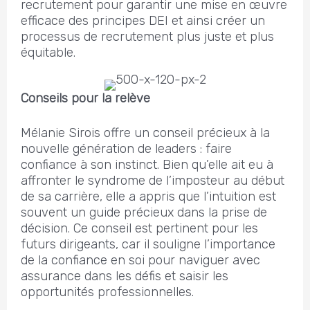
recrutement pour garantir une mise en œuvre
efficace des principes DEI et ainsi créer un
processus de recrutement plus juste et plus
équitable.
Conseils pour la relève
Mélanie Sirois offre un conseil précieux à la
nouvelle génération de leaders : faire
confiance à son instinct. Bien qu’elle ait eu à
affronter le syndrome de l’imposteur au début
de sa carrière, elle a appris que l’intuition est
souvent un guide précieux dans la prise de
décision. Ce conseil est pertinent pour les
futurs dirigeants, car il souligne l’importance
de la confiance en soi pour naviguer avec
assurance dans les défis et saisir les
opportunités professionnelles.