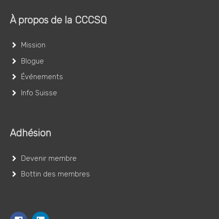
À propos de la CCCSQ
Mission
Blogue
Événements
Info Suisse
Adhésion
Devenir membre
Bottin des membres