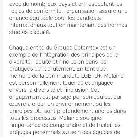
avec de nombreux pays et en respectant les
règles de conformité, l'organisation assure une
chance équitable pour les candidats
internationaux tout en maintenant des normes
strictes d'équité.
Chaque entité du Groupe Dotemtex est un
exemple de l’intégration des principes de la
diversité, l’équité et l’inclusion dans les
pratiques de recrutement. En tant que
membre de la communauté LGBTQ+, Mélanie
est personnellement touchée et engagée
envers la diversité et l’inclusion. Cet
engagement est partagé par son équipe, qui
œuvre à créer un environnement où les
principes DEI sont profondément ancrés dans
tous les processus. Mélanie souligne
l’importance de comprendre et de traiter les
préjugés personnels au sein des équipes de