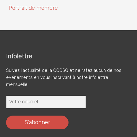
Portrait de membre
Infolettre
Suivez l'actualité de la CCCSQ et ne ratez aucun de nos
événements en vous inscrivant à notre infolettre
mensuelle.
S'abonner