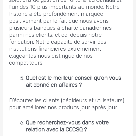
solutions de gestion de fortune au Canada et
l’un des 10 plus importants au monde. Notre
histoire a été profondément marquée
positivement par le fait que nous avons
plusieurs banques à charte canadiennes
parmi nos clients, et ce, depuis notre
fondation. Notre capacité de servir des
institutions financières extrêmement
exigeantes nous distingue de nos
compétiteurs.
Quel est le meilleur conseil qu’on vous
ait donné en affaires ?
D’écouter les clients (décideurs et utilisateurs)
pour améliorer nos produits jour après jour.
Que recherchez-vous dans votre
relation avec la CCCSQ ?