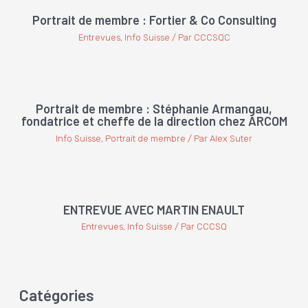
Portrait de membre : Fortier & Co Consulting
Entrevues
,
Info Suisse
/ Par
CCCSQC
Portrait de membre : Stéphanie Armangau,
fondatrice et cheffe de la direction chez ARCOM
Info Suisse
,
Portrait de membre
/ Par
Alex Suter
ENTREVUE AVEC MARTIN ENAULT
Entrevues
,
Info Suisse
/ Par
CCCSQ
Catégories