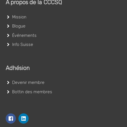
À propos de la CCCSQ
Mission
Blogue
Événements
Info Suisse
Adhésion
Devenir membre
Bottin des membres