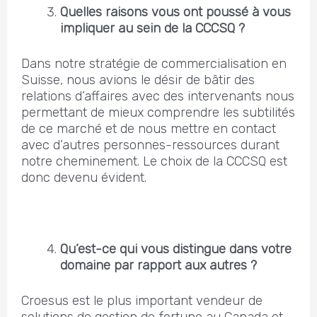
Quelles raisons vous ont poussé à vous
impliquer au sein de la CCCSQ ?
Dans notre stratégie de commercialisation en
Suisse, nous avions le désir de bâtir des
relations d’affaires avec des intervenants nous
permettant de mieux comprendre les subtilités
de ce marché et de nous mettre en contact
avec d’autres personnes-ressources durant
notre cheminement. Le choix de la CCCSQ est
donc devenu évident.
Qu’est-ce qui vous distingue dans votre
domaine par rapport aux autres ?
Croesus est le plus important vendeur de