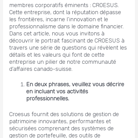
membres corporatifs éminents : CROESUS.
Cette entreprise, dont la réputation dépasse
les frontières, incarne l’innovation et le
professionnalisme dans le domaine financier.
Dans cet article, nous vous invitons à
découvrir le portrait fascinant de CROESUS à
travers une série de questions qui révèlent les
détails et les valeurs qui font de cette
entreprise un pilier de notre communauté
d’affaires canado-suisse.
En deux phrases, veuillez vous décrire
en incluant vos activités
professionnelles.
Croesus fournit des solutions de gestion de
patrimoine innovantes, performantes et
sécurisées comprenant des systèmes de
gestion de portefeuille, des outils de