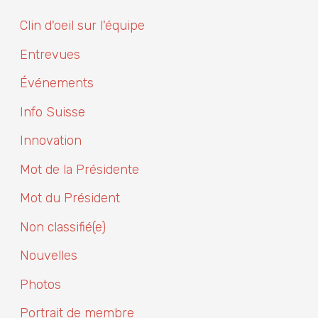
Clin d'oeil sur l'équipe
Entrevues
Événements
Info Suisse
Innovation
Mot de la Présidente
Mot du Président
Non classifié(e)
Nouvelles
Photos
Portrait de membre