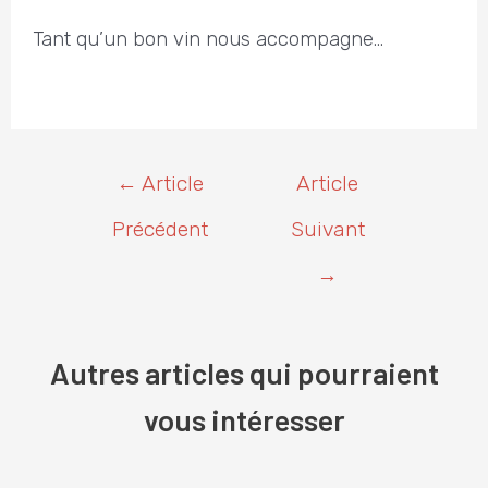
Tant qu’un bon vin nous accompagne…
Navigation
←
Article
Article
de
l’article
Précédent
Suivant
→
Autres articles qui pourraient
vous intéresser