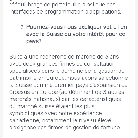
rééquilibrage de portefeuille ainsi que des
interfaces de programmation d’applications.
Pourriez-vous nous expliquer votre lien
avec la Suisse ou votre intérêt pour ce
pays?
Suite à une recherche de marché de 3 ans
avec deux grandes firmes de consultation
spécialisées dans le domaine de la gestion de
patrimoine en Europe, nous avons sélectionné
la Suisse comme premier pays d’expansion de
Croesus en Europe (au détriment de 3 autres
marchés nationaux) car les caractéristiques
du marché suisse étaient les plus
symbiotiques avec notre expérience
canadienne, notamment le niveau élevé
d’exigence des firmes de gestion de fortune.