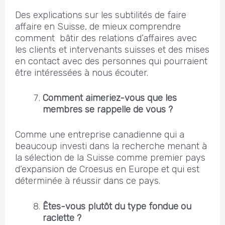
Des explications sur les subtilités de faire
affaire en Suisse, de mieux comprendre
comment bâtir des relations d’affaires avec
les clients et intervenants suisses et des mises
en contact avec des personnes qui pourraient
être intéressées à nous écouter.
Comment aimeriez-vous que les
membres se rappelle de vous ?
Comme une entreprise canadienne qui a
beaucoup investi dans la recherche menant à
la sélection de la Suisse comme premier pays
d’expansion de Croesus en Europe et qui est
déterminée à réussir dans ce pays.
Êtes-vous plutôt du type fondue ou
raclette ?