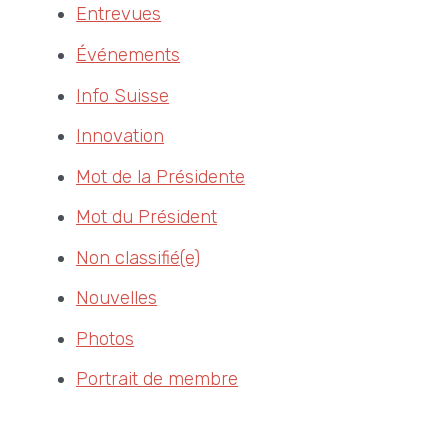
Entrevues
Événements
Info Suisse
Innovation
Mot de la Présidente
Mot du Président
Non classifié(e)
Nouvelles
Photos
Portrait de membre