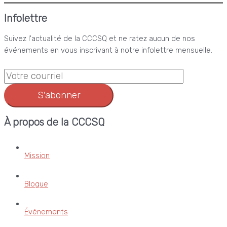
Infolettre
Suivez l'actualité de la CCCSQ et ne ratez aucun de nos
événements en vous inscrivant à notre infolettre mensuelle.
S'abonner
À propos de la CCCSQ
Mission
Blogue
Événements