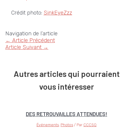
Crédit photo:
SinkEyeZzz
Navigation de l’article
←
Article Précédent
Article Suivant
→
Autres articles qui pourraient
vous intéresser
DES RETROUVAILLES ATTENDUES!
Événements
,
Photos
/ Par
CCCSQ